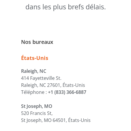
dans les plus brefs délais.
Nos bureaux
États-Unis
Raleigh, NC
414 Fayetteville St.
Raleigh, NC 27601, États-Unis
Téléphone :
+1 (833) 366-6887
St Joseph, MO
520 Francis St,
St Joseph, MO 64501, États-Unis