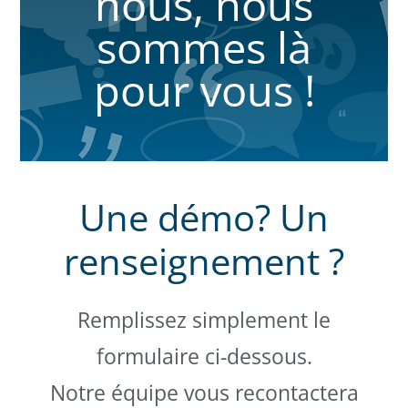
nous, nous
sommes là
pour vous !
Une démo? Un
renseignement ?
Remplissez simplement le
formulaire ci-dessous.
Notre équipe vous recontactera