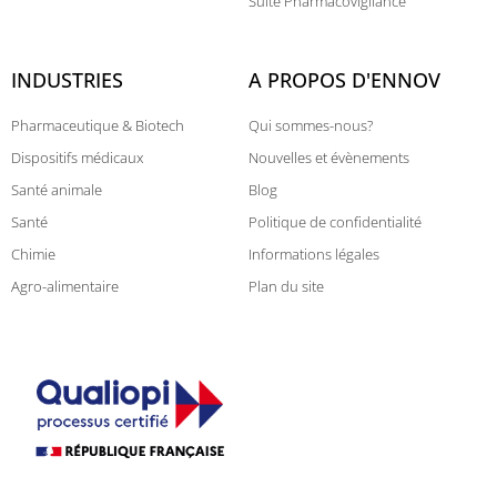
Suite Pharmacovigilance
INDUSTRIES
A PROPOS D'ENNOV
Pharmaceutique & Biotech
Qui sommes-nous?
Dispositifs médicaux
Nouvelles et évènements
Santé animale
Blog
Santé
Politique de confidentialité
Chimie
Informations légales
Agro-alimentaire
Plan du site