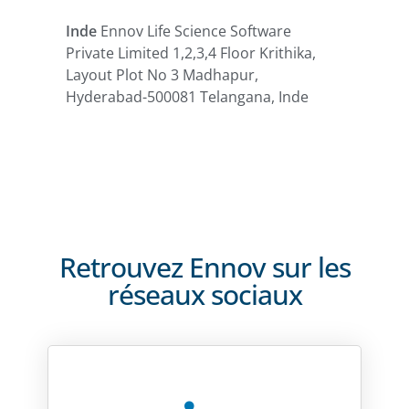
Inde
Ennov Life Science Software
Private Limited 1,2,3,4 Floor Krithika,
Layout Plot No 3 Madhapur,
Hyderabad-500081 Telangana, Inde
Retrouvez Ennov sur les
réseaux sociaux