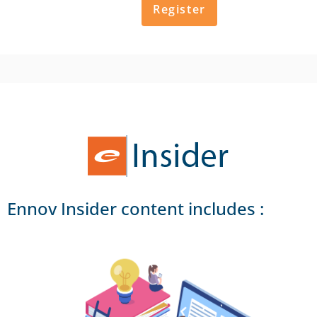
Register
Ennov Insider content includes :