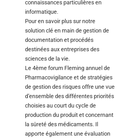
connaissances particulières en
informatique.
Pour en savoir plus sur notre
solution clé en main de gestion de
documentation et procédés
destinées aux entreprises des
sciences de la vie.
Le 4ème forum Fleming annuel de
Pharmacovigilance et de stratégies
de gestion des risques offre une vue
d’ensemble des différentes priorités
choisies au court du cycle de
production du produit et concernant
la sûreté des médicaments. Il
apporte également une évaluation