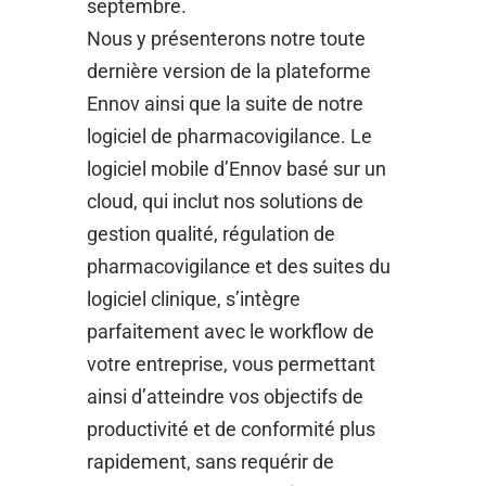
septembre.
Nous y présenterons notre toute
dernière version de la plateforme
Ennov ainsi que la suite de notre
logiciel de pharmacovigilance. Le
logiciel mobile d’Ennov basé sur un
cloud, qui inclut nos solutions de
gestion qualité, régulation de
pharmacovigilance et des suites du
logiciel clinique, s’intègre
parfaitement avec le workflow de
votre entreprise, vous permettant
ainsi d’atteindre vos objectifs de
productivité et de conformité plus
rapidement, sans requérir de