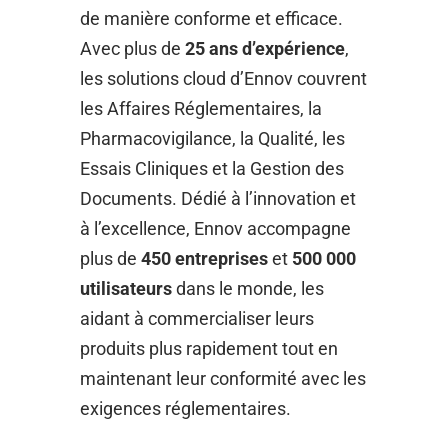
de manière conforme et efficace.
Avec plus de
25 ans d’expérience
,
les solutions cloud d’Ennov couvrent
les Affaires Réglementaires, la
Pharmacovigilance, la Qualité, les
Essais Cliniques et la Gestion des
Documents. Dédié à l’innovation et
à l’excellence, Ennov accompagne
plus de
450 entreprises
et
500 000
utilisateurs
dans le monde, les
aidant à commercialiser leurs
produits plus rapidement tout en
maintenant leur conformité avec les
exigences réglementaires.