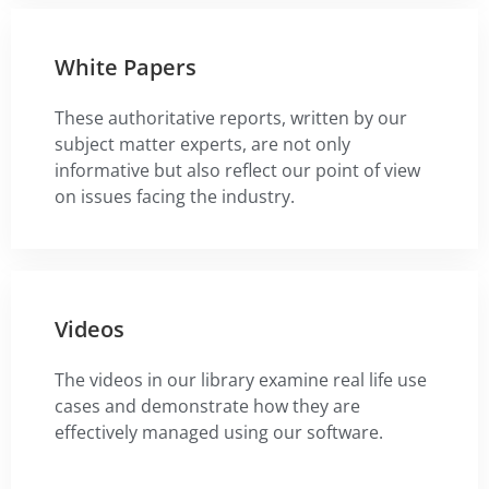
White Papers
These authoritative reports, written by our
subject matter experts, are not only
informative but also reflect our point of view
on issues facing the industry.
Videos
The videos in our library examine real life use
cases and demonstrate how they are
effectively managed using our software.