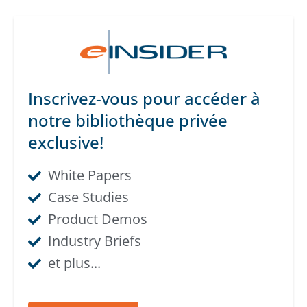
Inscrivez-vous pour accéder à
notre bibliothèque privée
exclusive!​
White Papers
Case Studies
Product Demos
Industry Briefs
et plus...