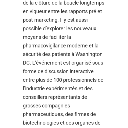
de la clôture de la boucle longtemps
en vigueur entre les rapports pré et
post-marketing. Il y est aussi
possible d’explorer les nouveaux
moyens de faciliter la
pharmacovigilance moderne et la
sécurité des patients à Washington
DC. L’événement est organisé sous
forme de discussion interactive
entre plus de 100 professionnels de
l’industrie expérimentés et des
conseillers représentants de
grosses compagnies
pharmaceutiques, des firmes de
biotechnologies et des organes de