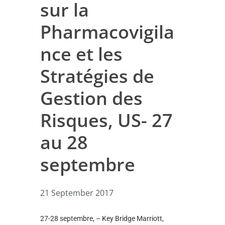
sur la
Pharmacovigila
nce et les
Stratégies de
Gestion des
Risques, US- 27
au 28
septembre
21 September 2017
27-28 septembre, – Key Bridge Marriott,