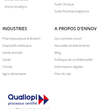
Suite Clinique
Ennov Analitycs
Suite Pharmacovigilance
INDUSTRIES
A PROPOS D'ENNOV
Pharmaceutique & Biotech
Qui sommes-nous?
Dispositifs médicaux
Nouvelles et évènements
Santé animale
Blog
Santé
Politique de confidentialité
Chimie
Informations légales
Agro-alimentaire
Plan du site