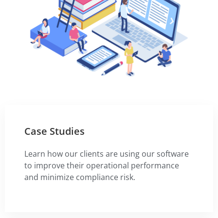
Case Studies
Learn how our clients are using our software
to improve their operational performance
and minimize compliance risk.