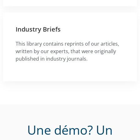
Industry Briefs
This library contains reprints of our articles,
written by our experts, that were originally
published in industry journals.
Une démo? Un