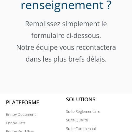
renseignement ?
Remplissez simplement le
formulaire ci-dessous.
Notre équipe vous recontactera
dans les plus brefs délais.
SOLUTIONS
PLATEFORME
Suite Réglementaire
Ennov Document
Suite Qualité
Ennov Data
Suite Commercial
Ennov Workflow