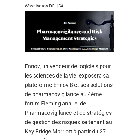
Washington DC USA
Ennov, un vendeur de logiciels pour
les sciences de la vie, exposera sa
plateforme Ennov 8 et ses solutions
de pharmacovigilance au 4ème
forum Fleming annuel de
Pharmacovigilance et de stratégies
de gestion des risques se tenant au
Key Bridge Marriott à partir du 27