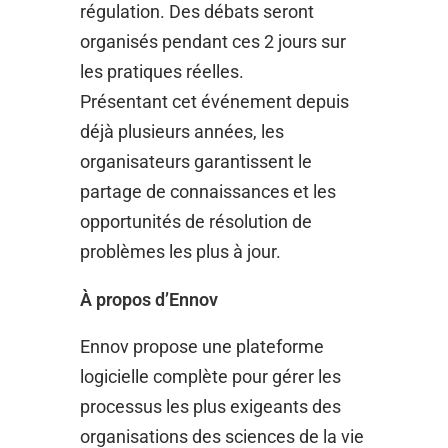
régulation. Des débats seront
organisés pendant ces 2 jours sur
les pratiques réelles.
Présentant cet événement depuis
déjà plusieurs années, les
organisateurs garantissent le
partage de connaissances et les
opportunités de résolution de
problèmes les plus à jour.
À propos d’Ennov
Ennov propose une plateforme
logicielle complète pour gérer les
processus les plus exigeants des
organisations des sciences de la vie