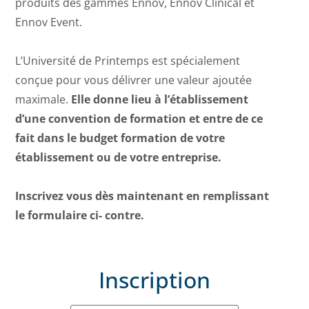
produits des gammes Ennov, Ennov Clinical et
Ennov Event.
L’Université de Printemps est spécialement
conçue pour vous délivrer une valeur ajoutée
maximale.
Elle donne lieu à l’établissement
d’une convention de formation et entre de ce
fait dans le budget formation de votre
établissement ou de votre entreprise.
Inscrivez vous dès maintenant en remplissant
le formulaire ci- contre.
Inscription