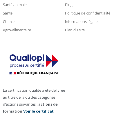
Santé animale
Blog
Santé
Politique de confidentialité
Chimie
Informations légales
Agro-alimentaire
Plan du site
La certification qualité a été délivrée
au titre de la ou des catégories
d’actions suivantes :
actions de
formation
Voir le certificat