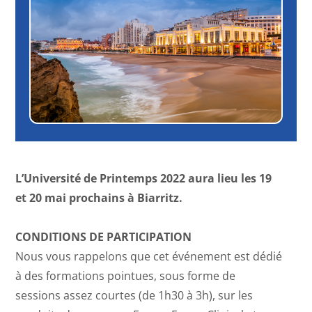
L’Université de Printemps 2022 aura lieu les 19
et 20 mai prochains à Biarritz.
CONDITIONS DE PARTICIPATION
Nous vous rappelons que cet événement est dédié
à des formations pointues, sous forme de
sessions assez courtes (de 1h30 à 3h), sur les