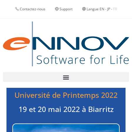
Contactez-nous
Support
Langue
EN
-
JP
-
FR
Université de Printemps 2022
19 et 20 mai 2022 à Biarritz