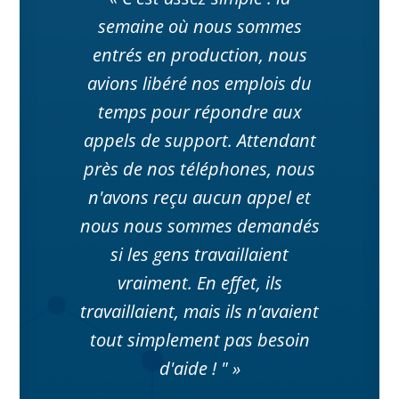
semaine où nous sommes
entrés en production, nous
avions libéré nos emplois du
temps pour répondre aux
appels de support. Attendant
près de nos téléphones, nous
n'avons reçu aucun appel et
nous nous sommes demandés
si les gens travaillaient
vraiment. En effet, ils
travaillaient, mais ils n'avaient
tout simplement pas besoin
d'aide ! " »