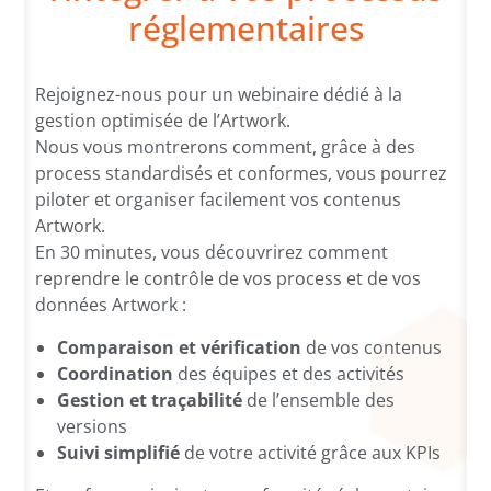
réglementaires
Rejoignez-nous pour un webinaire dédié à la
gestion optimisée de l’Artwork.
Nous vous montrerons comment, grâce à des
process standardisés et conformes, vous pourrez
piloter et organiser facilement vos contenus
Artwork.
En 30 minutes, vous découvrirez comment
reprendre le contrôle de vos process et de vos
données Artwork :
Comparaison et vérification
de vos contenus
Coordination
des équipes et des activités
Gestion et traçabilité
de l’ensemble des
versions
Suivi simplifié
de votre activité grâce aux KPIs