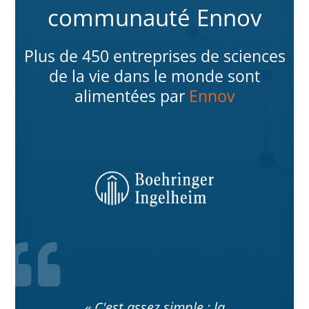
communauté Ennov
Plus de 450 entreprises de sciences
de la vie dans le monde sont
alimentées par
Ennov
« C'est assez simple : la