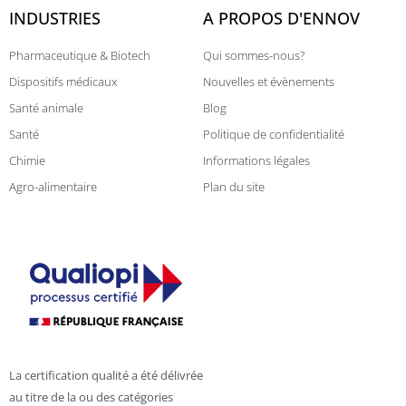
INDUSTRIES
A PROPOS D'ENNOV
Pharmaceutique & Biotech
Qui sommes-nous?
Dispositifs médicaux
Nouvelles et évènements
Santé animale
Blog
Santé
Politique de confidentialité
Chimie
Informations légales
Agro-alimentaire
Plan du site
La certification qualité a été délivrée
au titre de la ou des catégories