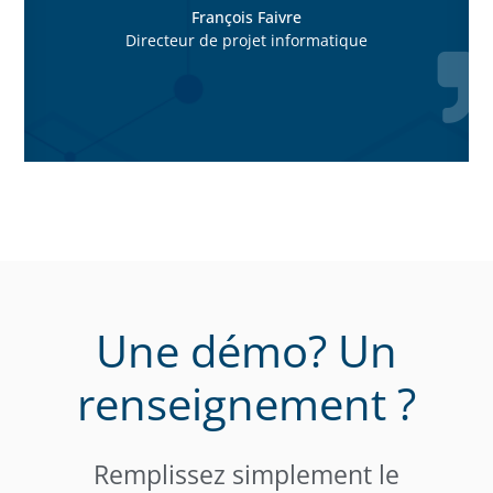
François Faivre
Directeur de projet informatique
Une démo? Un
renseignement ?
Remplissez simplement le