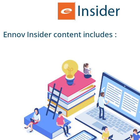
Ennov Insider content includes :