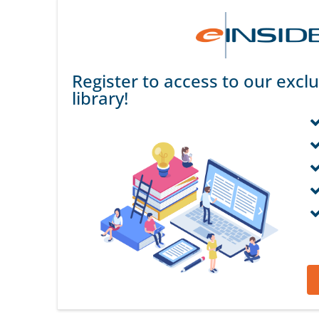
Register to access to our exclu
library!