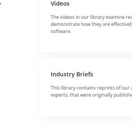
Videos
The videos in our library examine rea
demonstrate how they are effective
software.
Industry Briefs
This library contains reprints of our 
experts, that were originally publish