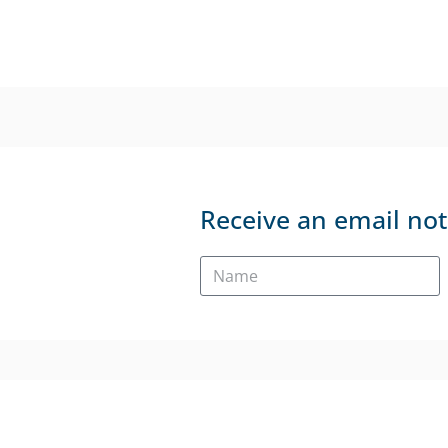
Receive an email not