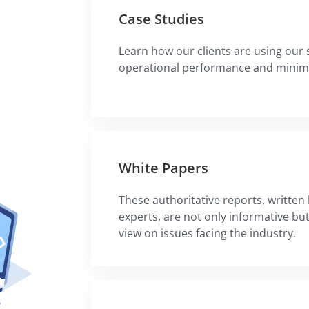
Case Studies
Learn how our clients are using our 
operational performance and minimi
White Papers
These authoritative reports, written
experts, are not only informative but
view on issues facing the industry.