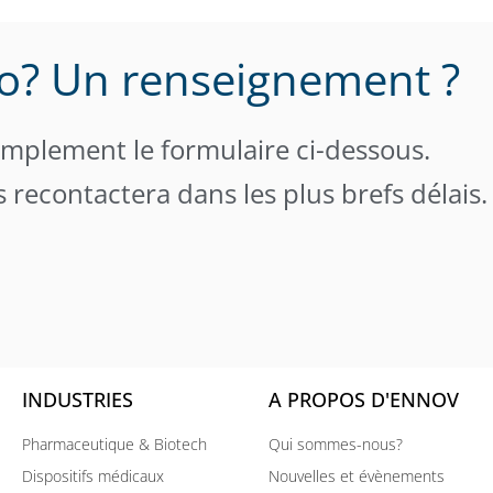
? Un renseignement ?
implement le formulaire ci-dessous.
 recontactera dans les plus brefs délais.
INDUSTRIES
A PROPOS D'ENNOV
Pharmaceutique & Biotech
Qui sommes-nous?
Dispositifs médicaux
Nouvelles et évènements