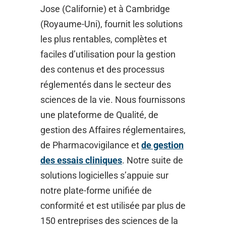
Jose (Californie) et à Cambridge
(Royaume-Uni), fournit les solutions
les plus rentables, complètes et
faciles d’utilisation pour la gestion
des contenus et des processus
réglementés dans le secteur des
sciences de la vie. Nous fournissons
une plateforme de Qualité, de
gestion des Affaires réglementaires,
de Pharmacovigilance et
de gestion
des essais cliniques
. Notre suite de
solutions logicielles s’appuie sur
notre plate-forme unifiée de
conformité et est utilisée par plus de
150 entreprises des sciences de la