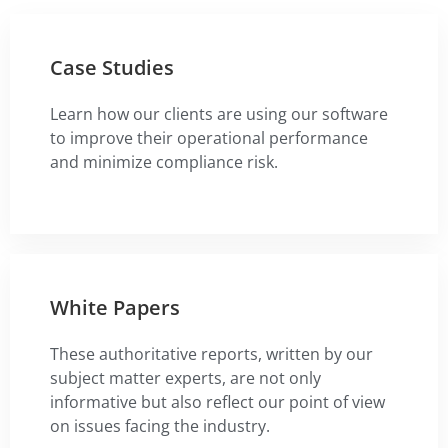
Case Studies
Learn how our clients are using our software
to improve their operational performance
and minimize compliance risk.
White Papers
These authoritative reports, written by our
subject matter experts, are not only
informative but also reflect our point of view
on issues facing the industry.