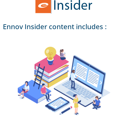
Ennov Insider content includes :