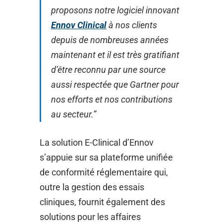
proposons notre logiciel innovant
Ennov Clinical
à nos clients
depuis de nombreuses années
maintenant et il est très gratifiant
d’être reconnu par une source
aussi respectée que Gartner pour
nos efforts et nos contributions
au secteur.”
La solution E-Clinical d’Ennov
s’appuie sur sa plateforme unifiée
de conformité réglementaire qui,
outre la gestion des essais
cliniques, fournit également des
solutions pour les affaires