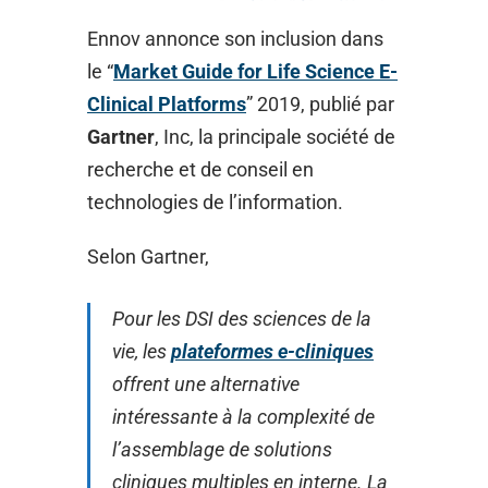
Ennov annonce son inclusion dans
le “
Market Guide for Life Science E-
Clinical Platforms
” 2019, publié par
Gartner
, Inc, la principale société de
recherche et de conseil en
technologies de l’information.
Selon Gartner,
Pour les DSI des sciences de la
vie, les
plateformes e-cliniques
offrent une alternative
intéressante à la complexité de
l’assemblage de solutions
cliniques multiples en interne. La