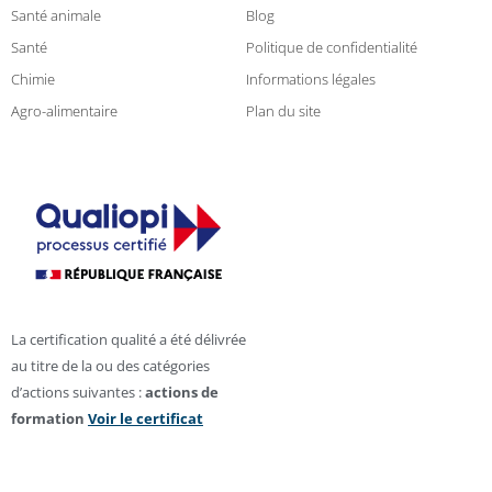
Santé animale
Blog
Santé
Politique de confidentialité
Chimie
Informations légales
Agro-alimentaire
Plan du site
La certification qualité a été délivrée
au titre de la ou des catégories
d’actions suivantes :
actions de
formation
Voir le certificat