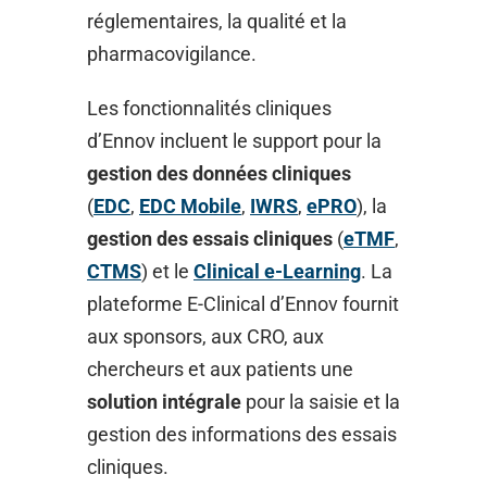
réglementaires, la qualité et la
pharmacovigilance.
Les fonctionnalités cliniques
d’Ennov incluent le support pour la
gestion des données cliniques
(
EDC
,
EDC Mobile
,
IWRS
,
ePRO
), la
gestion des essais cliniques
(
eTMF
,
CTMS
) et le
Clinical e-Learning
. La
plateforme E-Clinical d’Ennov fournit
aux sponsors, aux CRO, aux
chercheurs et aux patients une
solution intégrale
pour la saisie et la
gestion des informations des essais
cliniques.