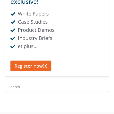
exclusive!​
White Papers
Case Studies
Product Demos
Industry Briefs
et plus...
Register now