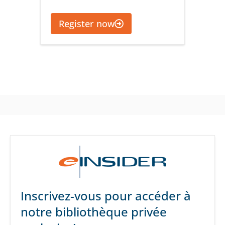
Register now
Inscrivez-vous pour accéder à
notre bibliothèque privée