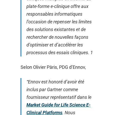
plate-forme e-clinique offre aux
responsables informatiques
l’occasion de repenser les limites
des solutions existantes et de
rechercher de nouvelles façons
d’optimiser et d’accélérer les
processus des essais cliniques. 1
Selon Olivier Pâris, PDG d’Ennov,
“Ennov est honoré d’avoir été
inclus par Gartner comme
fournisseur représentatif dans le
Market Guide for Life Science E-
Clinical Platforms
. Nous