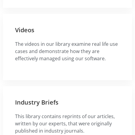
Videos
The videos in our library examine real life use
cases and demonstrate how they are
effectively managed using our software.
Industry Briefs
This library contains reprints of our articles,
written by our experts, that were originally
published in industry journals.