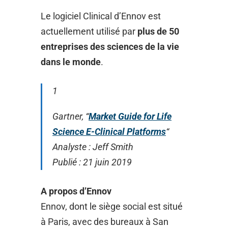
Le logiciel Clinical d’Ennov est
actuellement utilisé par
plus de 50
entreprises des sciences de la vie
dans le monde
.
1
Gartner, “
Market Guide for Life
Science E-Clinical Platforms
“
Analyste : Jeff Smith
Publié : 21 juin 2019
A propos d’Ennov
Ennov, dont le siège social est situé
à Paris, avec des bureaux à San