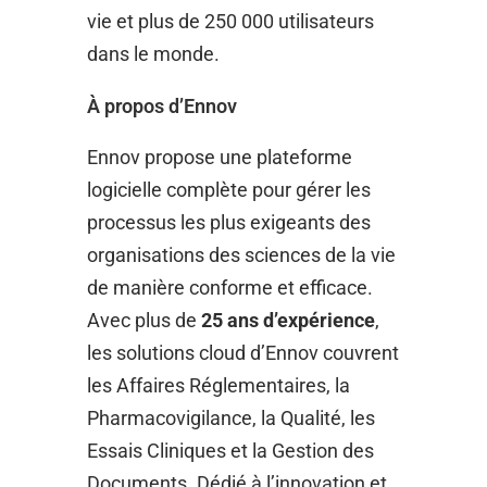
vie et plus de 250 000 utilisateurs
dans le monde.
À propos d’Ennov
Ennov propose une plateforme
logicielle complète pour gérer les
processus les plus exigeants des
organisations des sciences de la vie
de manière conforme et efficace.
Avec plus de
25 ans d’expérience
,
les solutions cloud d’Ennov couvrent
les Affaires Réglementaires, la
Pharmacovigilance, la Qualité, les
Essais Cliniques et la Gestion des
Documents. Dédié à l’innovation et