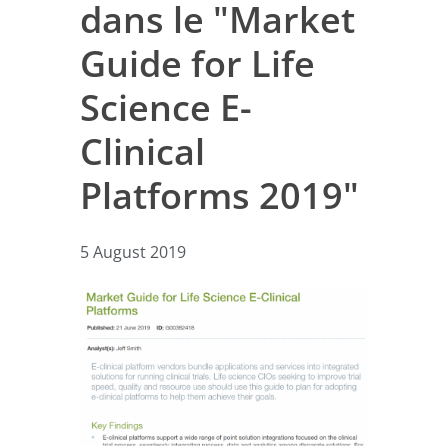
dans le "Market
Guide for Life
Science E-
Clinical
Platforms 2019"
5 August 2019