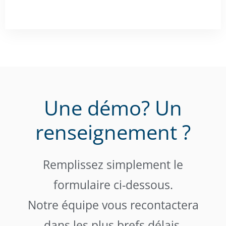
Une démo? Un
renseignement ?
Remplissez simplement le
formulaire ci-dessous.
Notre équipe vous recontactera
dans les plus brefs délais.