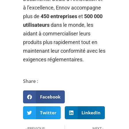
à l’excellence, Ennov accompagne
plus de
450 entreprises
et
500 000
utilisateurs
dans le monde, les
aidant à commercialiser leurs
produits plus rapidement tout en
maintenant leur conformité avec les
exigences réglementaires.
Share :
Facebook
Twitter
LinkedIn
PREVIOUS
NEXT